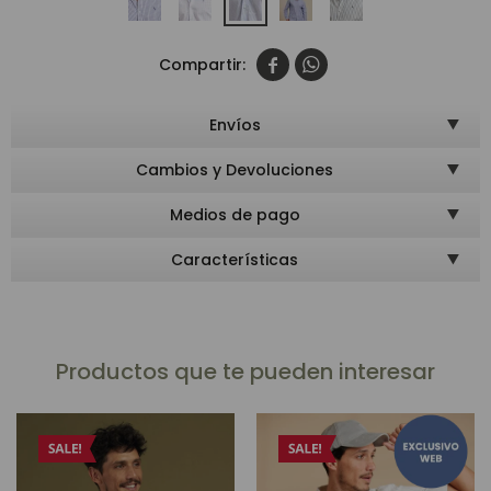


Envíos
Cambios y Devoluciones
Medios de pago
Características
Productos que te pueden interesar