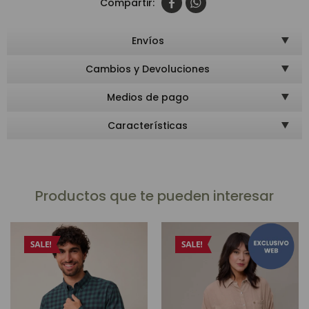


Envíos
Cambios y Devoluciones
Medios de pago
Características
Productos que te pueden interesar