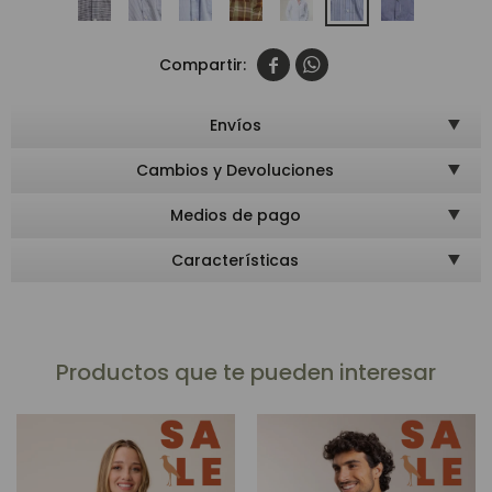


Envíos
Cambios y Devoluciones
Medios de pago
Características
Productos que te pueden interesar