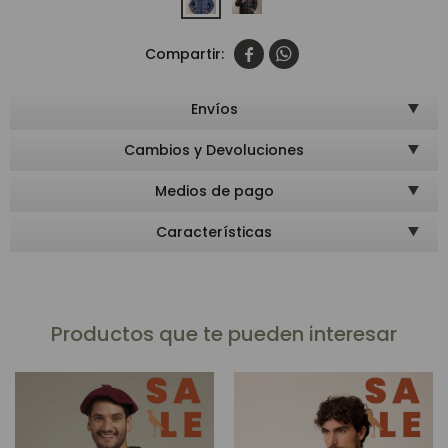


Envíos
Cambios y Devoluciones
Medios de pago
Características
Productos que te pueden interesar