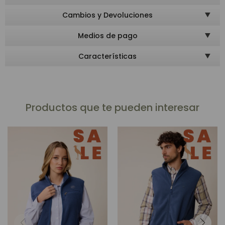
Cambios y Devoluciones
Medios de pago
Características
Productos que te pueden interesar