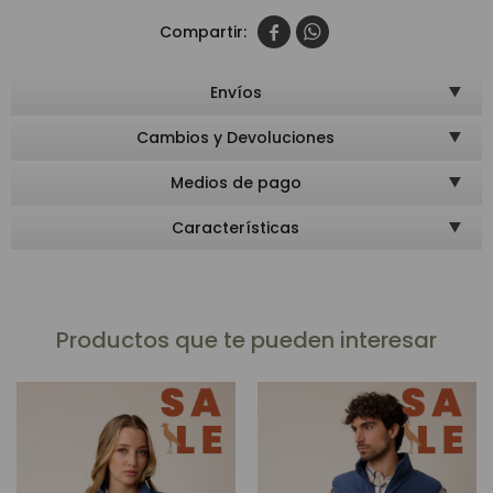


Envíos
Cambios y Devoluciones
Medios de pago
Características
Productos que te pueden interesar