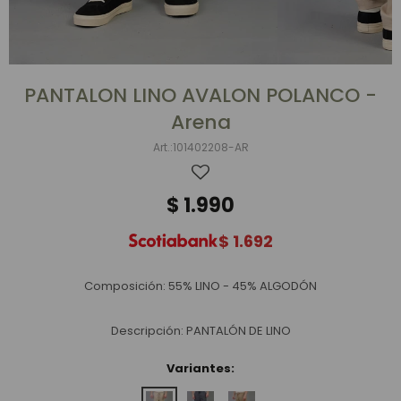
PANTALON LINO AVALON POLANCO -
Arena
101402208-AR
$
1.990
$
1.692
Composición: 55% LINO - 45% ALGODÓN
Descripción: PANTALÓN DE LINO
Variantes: