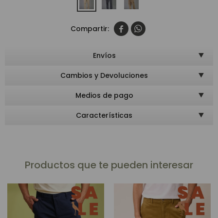


Envíos
Cambios y Devoluciones
Medios de pago
Características
Productos que te pueden interesar