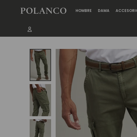
HOMBRE
DAMA
ACCESORI