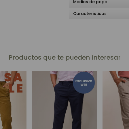
Medios de pago
Características
Productos que te pueden interesar