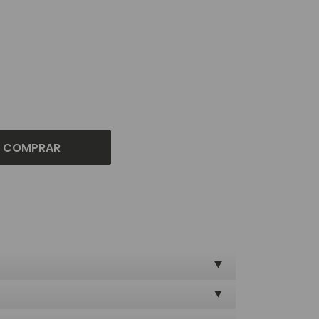
COMPRAR