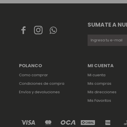
SUMATE A NU



POLANCO
MI CUENTA
Como comprar
Mi cuenta
Condiciones de compra
Mis compras
Envíos y devoluciones
Mis direcciones
Mis Favoritos