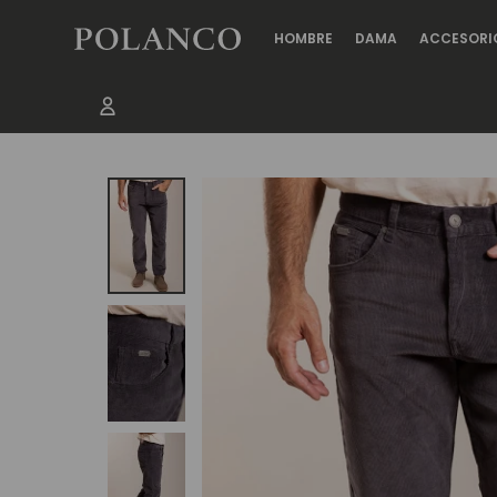
HOMBRE
DAMA
ACCESORI