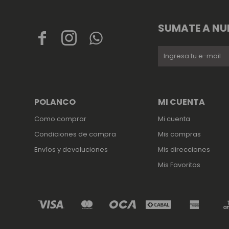
SUMATE A NU



POLANCO
MI CUENTA
Como comprar
Mi cuenta
Condiciones de compra
Mis compras
Envíos y devoluciones
Mis direcciones
Mis Favoritos