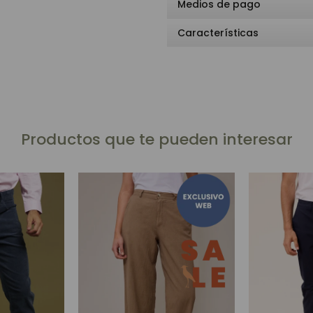
Medios de pago
Características
Productos que te pueden interesar