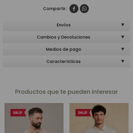


Envíos
Cambios y Devoluciones
Medios de pago
Características
Productos que te pueden interesar