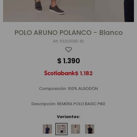
POLO ARUNO POLANCO - Blanco
113203083-BL
$
1.390
$
1.182
Composición: 100% ALGODÓN
Descripción: REMERA POLO BASIC PIKE
Variantes: