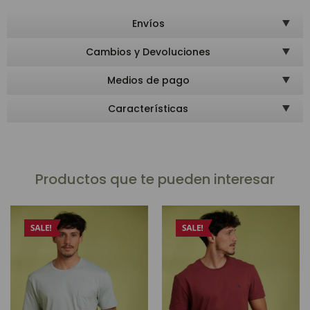
Envíos
Cambios y Devoluciones
Medios de pago
Características
Productos que te pueden interesar