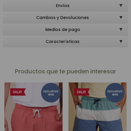
Envíos
Cambios y Devoluciones
Medios de pago
Características
Productos que te pueden interesar