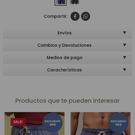


Envíos
Cambios y Devoluciones
Medios de pago
Características
Productos que te pueden interesar