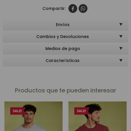


Envíos
Cambios y Devoluciones
Medios de pago
Características
Productos que te pueden interesar