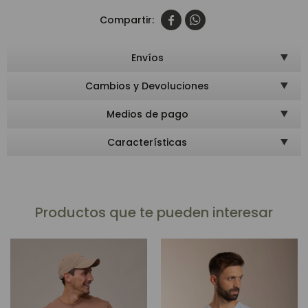


Envíos
Cambios y Devoluciones
Medios de pago
Características
Productos que te pueden interesar