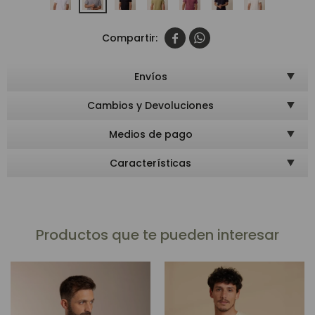


Envíos
Cambios y Devoluciones
Medios de pago
Características
Productos que te pueden interesar