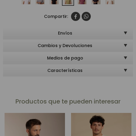


Envíos
Cambios y Devoluciones
Medios de pago
Características
Productos que te pueden interesar