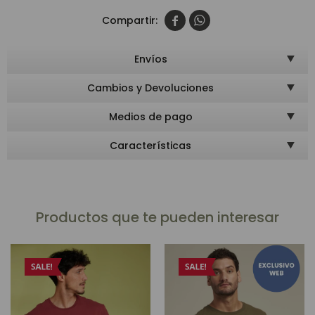


Envíos
Cambios y Devoluciones
Medios de pago
Características
Productos que te pueden interesar