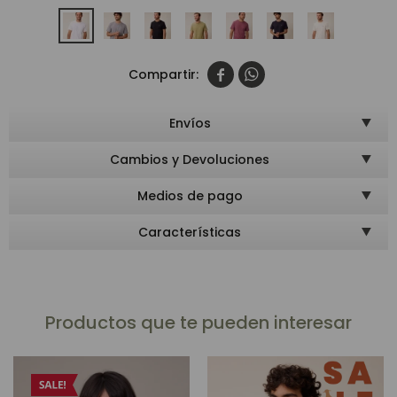


Envíos
Cambios y Devoluciones
Medios de pago
Características
Productos que te pueden interesar