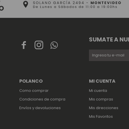
SUMATE A NU



POLANCO
MI CUENTA
Como comprar
Mi cuenta
Condiciones de compra
Mis compras
Envíos y devoluciones
Mis direcciones
Mis Favoritos