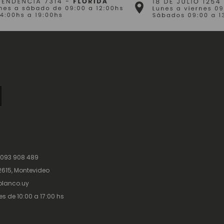
 093 908 489
615, Montevideo
lanco.uy
es de 10:00 a 17:00 hs