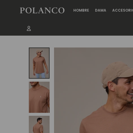
HOMBRE
DAMA
ACCESORI