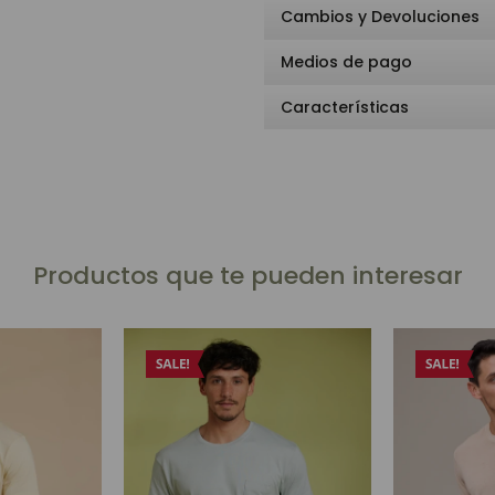
Cambios y Devoluciones
Medios de pago
Características
Productos que te pueden interesar