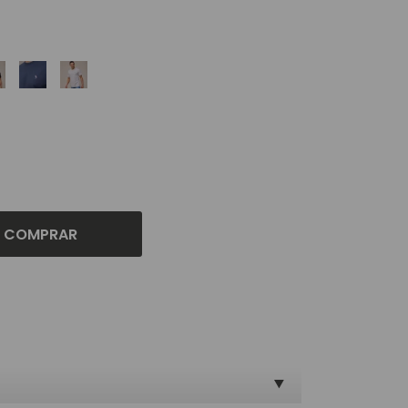
COMPRAR