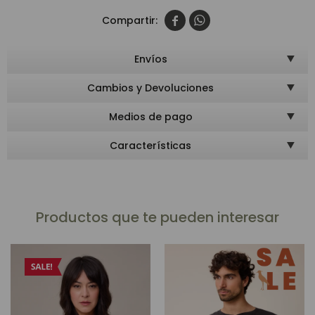


Envíos
Cambios y Devoluciones
Medios de pago
Características
Productos que te pueden interesar