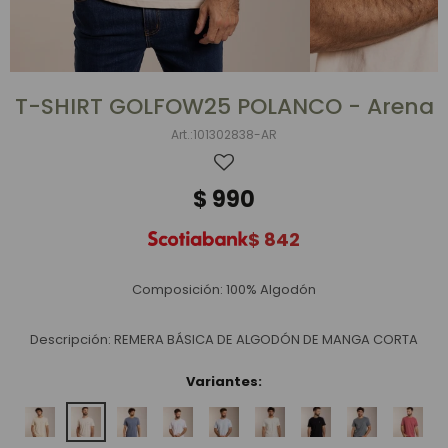
T-SHIRT GOLFOW25 POLANCO - Arena
101302838-AR
$
990
$
842
Composición: 100% Algodón
Descripción: REMERA BÁSICA DE ALGODÓN DE MANGA CORTA
Variantes: