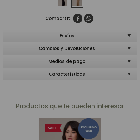


Envíos
Cambios y Devoluciones
Medios de pago
Características
Productos que te pueden interesar