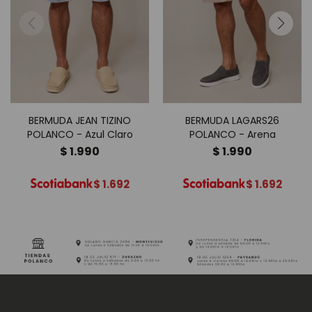
BERMUDA JEAN TIZINO
BERMUDA LAGARS26
POLANCO - Azul Claro
POLANCO - Arena
$
1.990
$
1.990
$
1.692
$
1.692