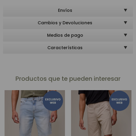
Envíos
Cambios y Devoluciones
Medios de pago
Características
Productos que te pueden interesar