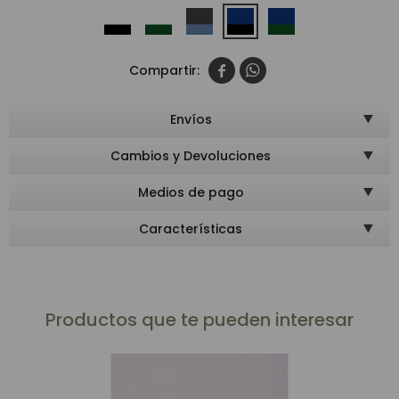


Envíos
Cambios y Devoluciones
Medios de pago
Características
Productos que te pueden interesar