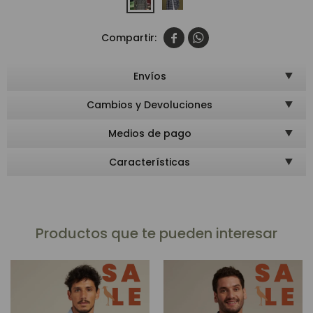


Envíos
Cambios y Devoluciones
Medios de pago
Características
Productos que te pueden interesar