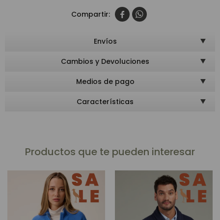


Envíos
Cambios y Devoluciones
Medios de pago
Características
Productos que te pueden interesar