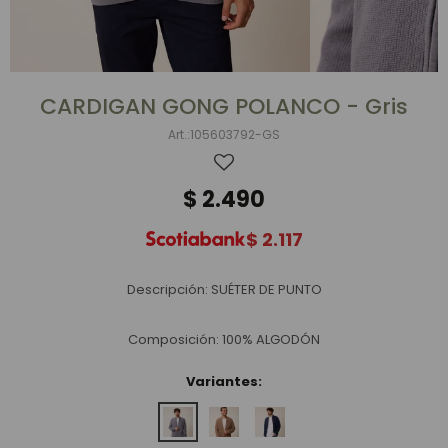
CARDIGAN GONG POLANCO - Gris
105603792-GS
$
2.490
$
2.117
Descripción: SUÉTER DE PUNTO
Composición: 100% ALGODÓN
Variantes: