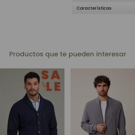
Características
Productos que te pueden interesar