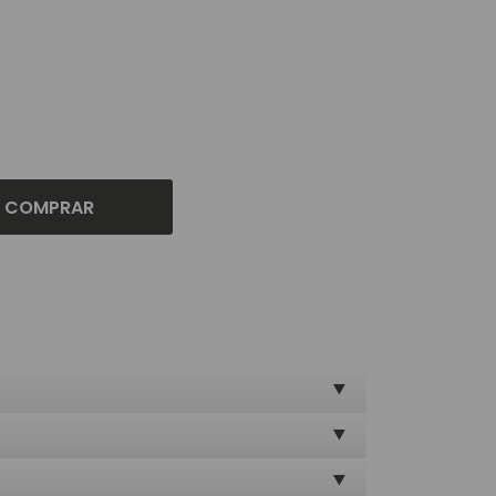
COMPRAR