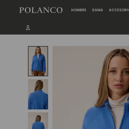
HOMBRE
DAMA
ACCESORI