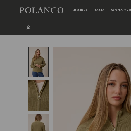
HOMBRE
DAMA
ACCESORI