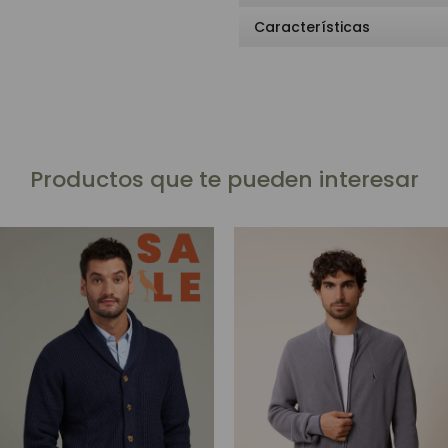
Características
Productos que te pueden interesar