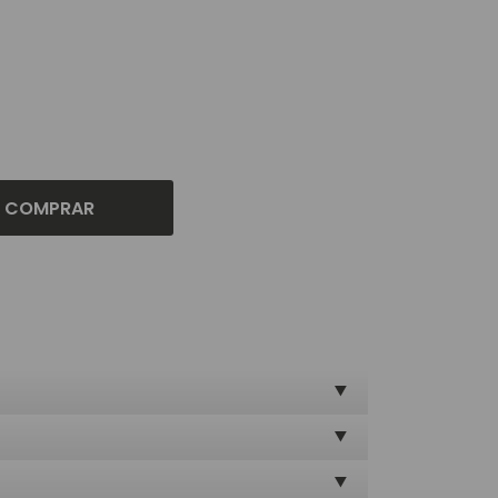
COMPRAR