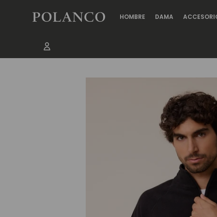
HOMBRE
DAMA
ACCESORI