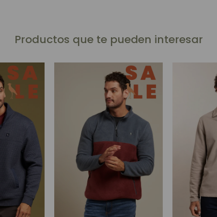
Productos que te pueden interesar