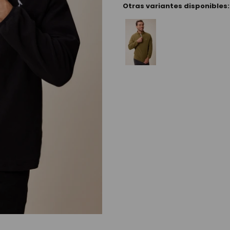
Otras variantes disponibles: