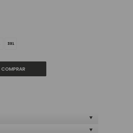
L
3XL
COMPRAR