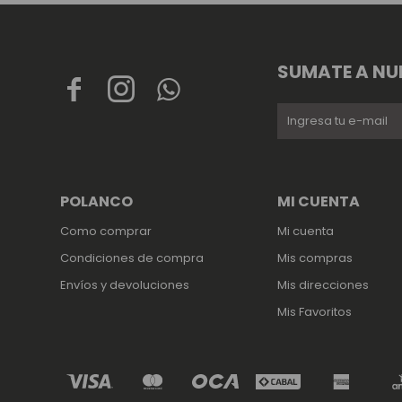
SUMATE A NU



POLANCO
MI CUENTA
Como comprar
Mi cuenta
Condiciones de compra
Mis compras
Envíos y devoluciones
Mis direcciones
Mis Favoritos