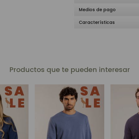
Medios de pago
Características
Productos que te pueden interesar