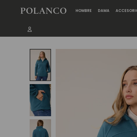
HOMBRE
DAMA
ACCESORI