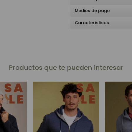
Medios de pago
Características
Productos que te pueden interesar