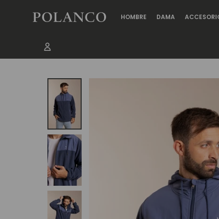
HOMBRE
DAMA
ACCESORI