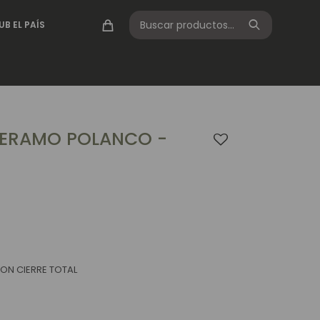
UB EL PAÍS
ERAMO POLANCO -
ON CIERRE TOTAL