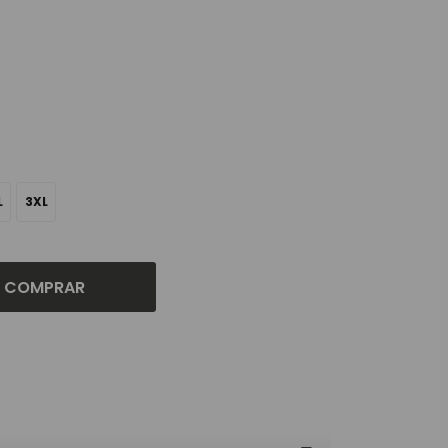
L
3XL
COMPRAR