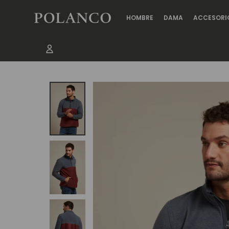
HOMBRE
DAMA
ACCESORI