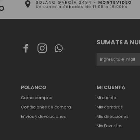
SUMATE A NU



POLANCO
MI CUENTA
Como comprar
Mi cuenta
Condiciones de compra
Mis compras
Envíos y devoluciones
Mis direcciones
Mis Favoritos