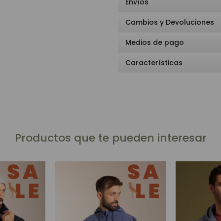
Envíos
Cambios y Devoluciones
Medios de pago
Características
Productos que te pueden interesar