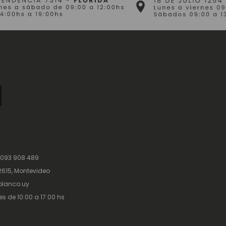
 093 908 489
615, Montevideo
lanco.uy
es de 10:00 a 17:00 hs