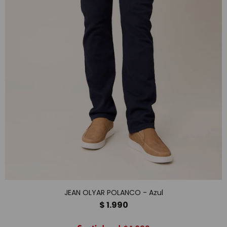
JEAN OLYAR POLANCO - Azul
$
1.990