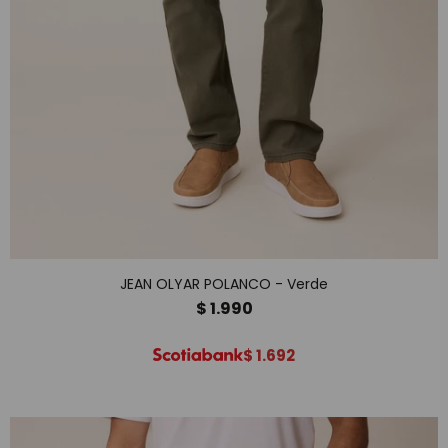
JEAN OLYAR POLANCO - Verde
$
1.990
$
1.692