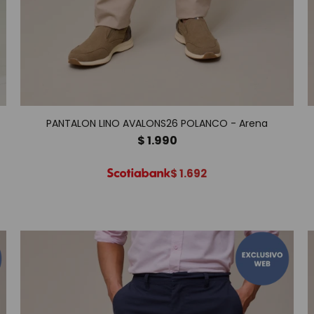
PANTALON LINO AVALONS26 POLANCO - Arena
$
1.990
$
1.692