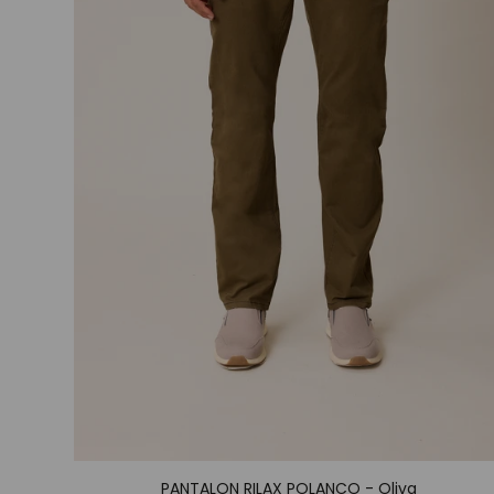
PANTALON RILAX POLANCO - Oliva