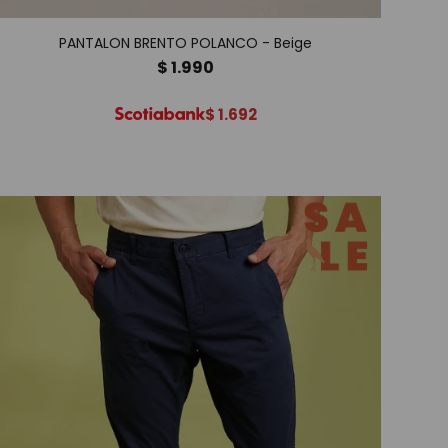
PANTALON BRENTO POLANCO - Beige
$
1.990
$
1.692