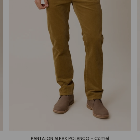
PANTALON ALPAX POLANCO - Camel