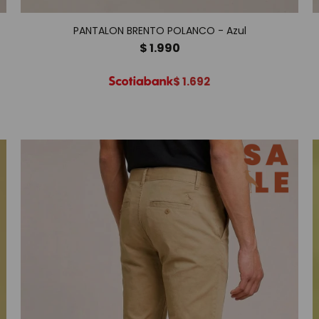
PANTALON BRENTO POLANCO - Azul
$
1.990
$
1.692