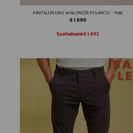
PANTALON LINO AVALONS26 POLANCO - Kaki
$
1.990
$
1.692