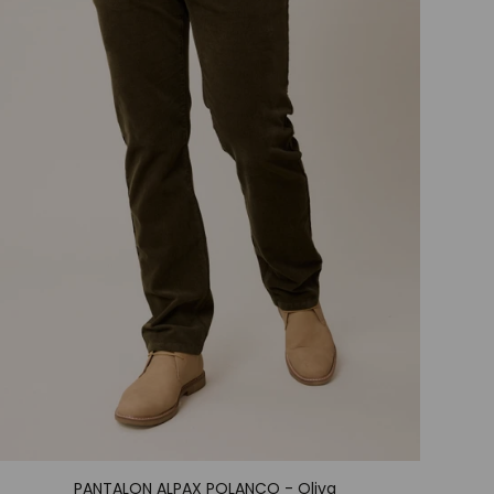
PANTALON ALPAX POLANCO - Oliva