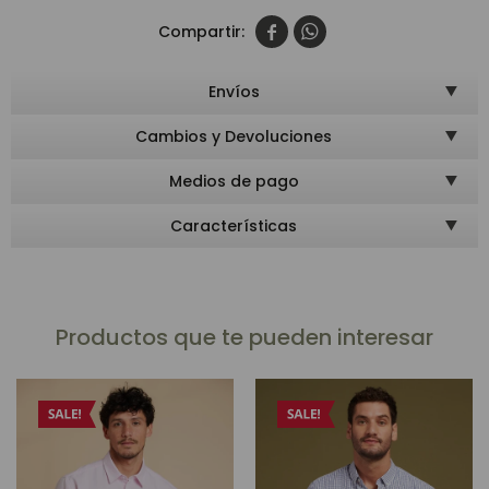


Envíos
Cambios y Devoluciones
Medios de pago
Características
Productos que te pueden interesar