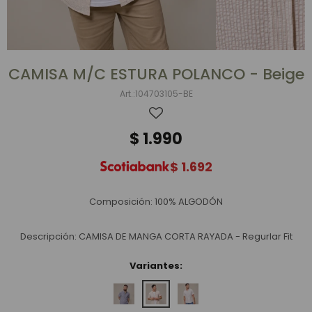
CAMISA M/C ESTURA POLANCO - Beige
104703105-BE
$
1.990
$
1.692
Composición: 100% ALGODÓN
Descripción: CAMISA DE MANGA CORTA RAYADA - Regurlar Fit
Variantes: