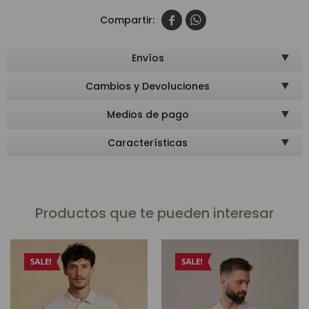


Envíos
Cambios y Devoluciones
Medios de pago
Características
Productos que te pueden interesar