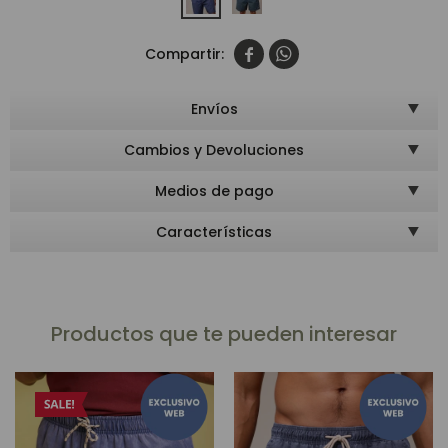


Envíos
Cambios y Devoluciones
Medios de pago
Características
Productos que te pueden interesar