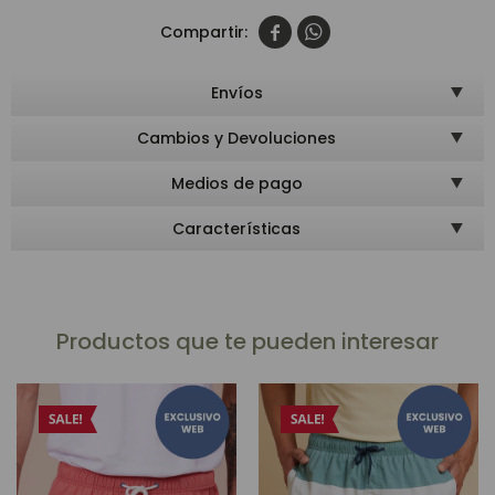


Envíos
Cambios y Devoluciones
Medios de pago
Características
Productos que te pueden interesar