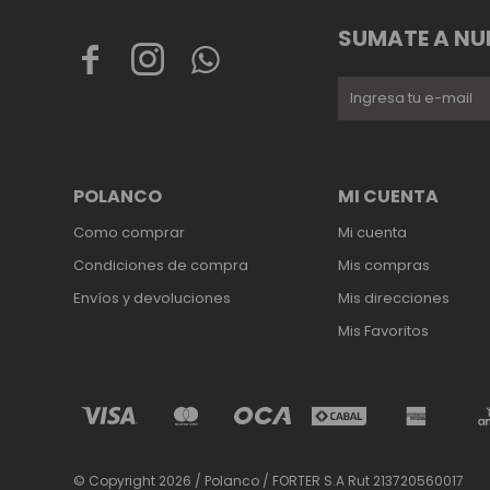
SUMATE A NU



POLANCO
MI CUENTA
Como comprar
Mi cuenta
Condiciones de compra
Mis compras
Envíos y devoluciones
Mis direcciones
Mis Favoritos
© Copyright 2026 / Polanco / FORTER S.A Rut 213720560017