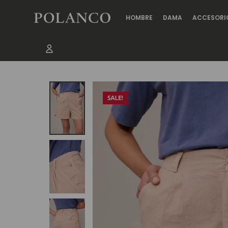
HOMBRE
DAMA
ACCESORI