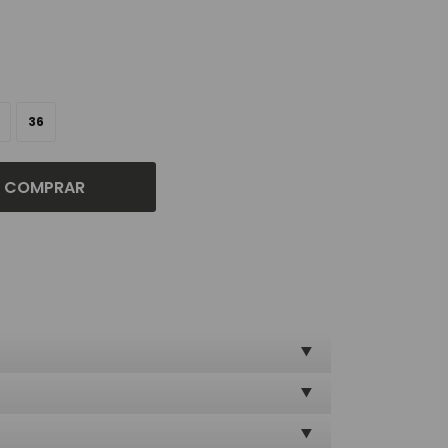
36
COMPRAR