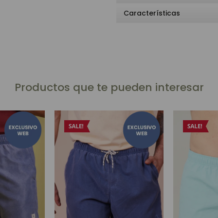
Características
Productos que te pueden interesar