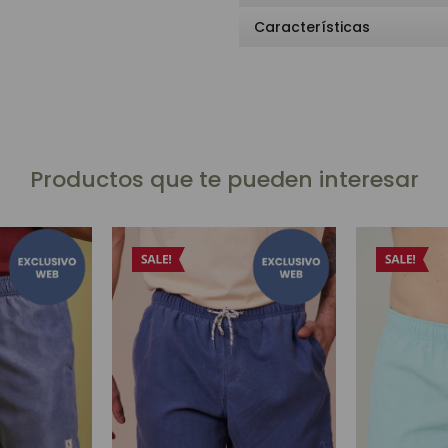
Características
Productos que te pueden interesar