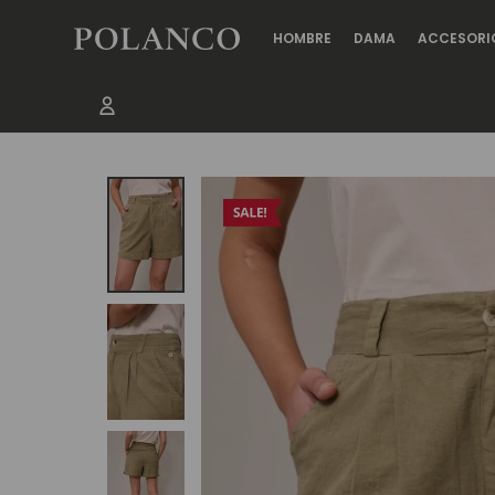
HOMBRE
DAMA
ACCESORI