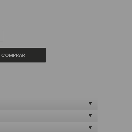
COMPRAR