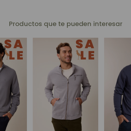
Productos que te pueden interesar