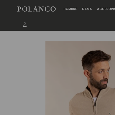
HOMBRE
DAMA
ACCESORI