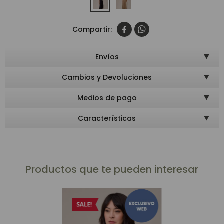


Envíos
Cambios y Devoluciones
Medios de pago
Características
Productos que te pueden interesar