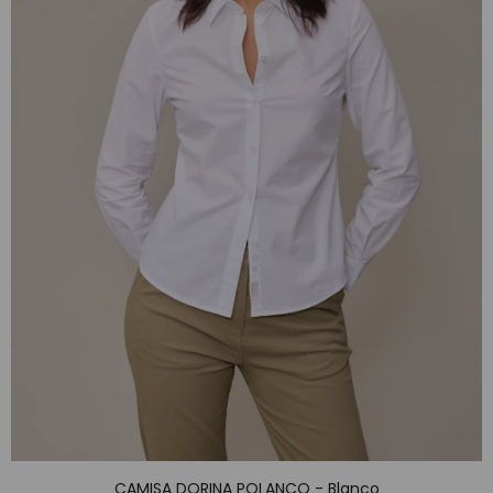
CAMISA DORINA POLANCO - Blanco