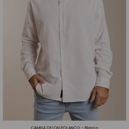
CAMISA DELON POLANCO - Blanco