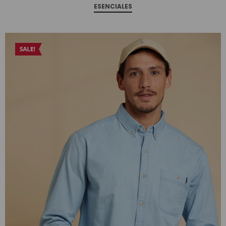
ESENCIALES