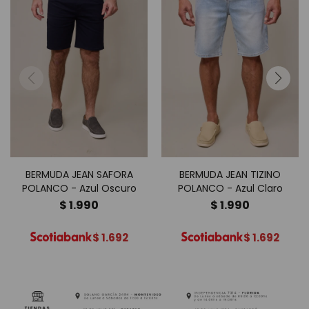
BERMUDA JEAN SAFORA
BERMUDA JEAN TIZINO
POLANCO - Azul Oscuro
POLANCO - Azul Claro
$
1.990
$
1.990
$
1.692
$
1.692