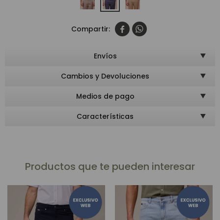


Envíos
Cambios y Devoluciones
Medios de pago
Características
Productos que te pueden interesar