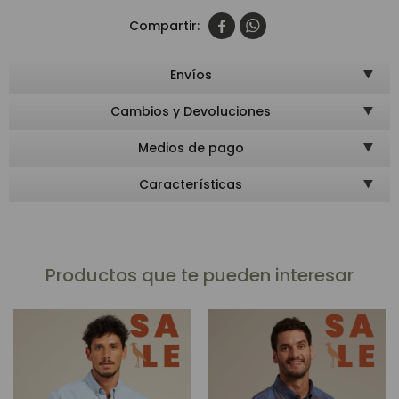


Envíos
Cambios y Devoluciones
Medios de pago
Características
Productos que te pueden interesar