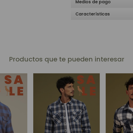
Medios de pago
Características
Productos que te pueden interesar