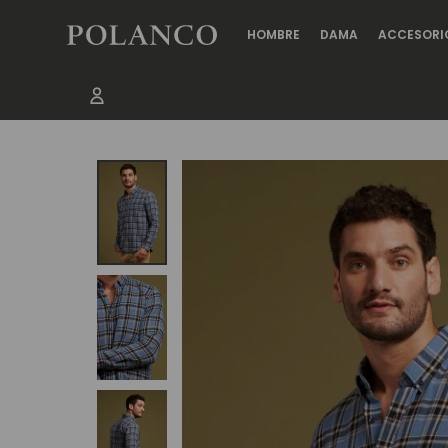
HOMBRE
DAMA
ACCESORI