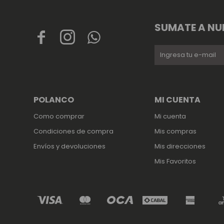
SUMATE A NU



POLANCO
MI CUENTA
Como comprar
Mi cuenta
Condiciones de compra
Mis compras
Envíos y devoluciones
Mis direcciones
Mis Favoritos