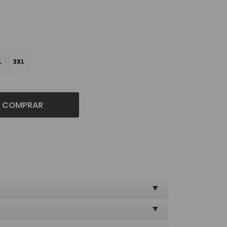
L
3XL
COMPRAR