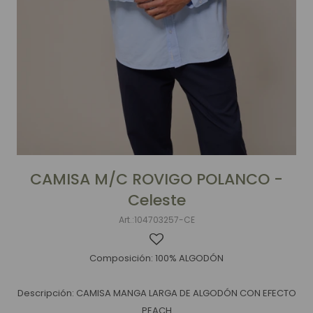
CAMISA M/C ROVIGO POLANCO -
Celeste
104703257-CE
Composición: 100% ALGODÓN
Descripción: CAMISA MANGA LARGA DE ALGODÓN CON EFECTO
PEACH