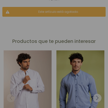
Este artículo está agotado.
Productos que te pueden interesar