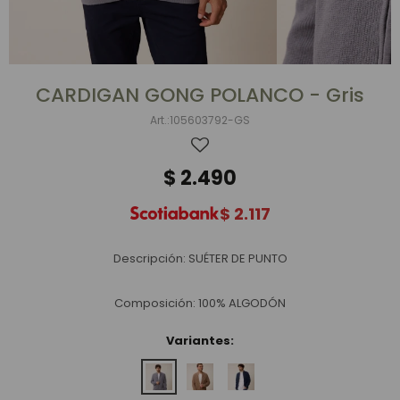
CARDIGAN GONG POLANCO - Gris
105603792-GS
$
2.490
$
2.117
Descripción: SUÉTER DE PUNTO
Composición: 100% ALGODÓN
Variantes: