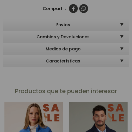


Envíos
Cambios y Devoluciones
Medios de pago
Características
Productos que te pueden interesar