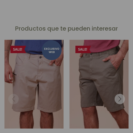
Productos que te pueden interesar