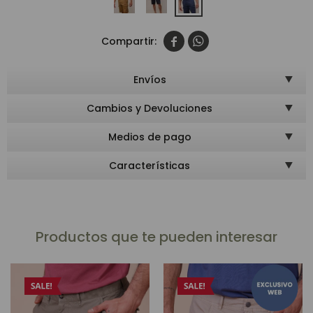


Envíos
Cambios y Devoluciones
Medios de pago
Características
Productos que te pueden interesar